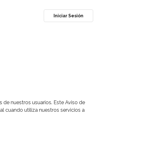
Iniciar Sesión
 de nuestros usuarios. Este Aviso de
cuando utiliza nuestros servicios a