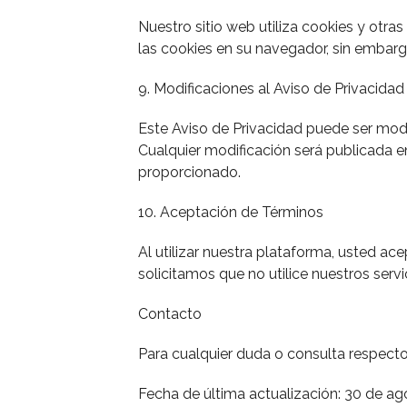
Nuestro sitio web utiliza cookies y otra
las cookies en su navegador, sin embargo
9. Modificaciones al Aviso de Privacidad
Este Aviso de Privacidad puede ser modif
Cualquier modificación será publicada en
proporcionado.
10. Aceptación de Términos
Al utilizar nuestra plataforma, usted ac
solicitamos que no utilice nuestros servi
Contacto
Para cualquier duda o consulta respecto
Fecha de última actualización: 30 de a