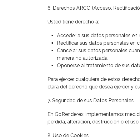
6. Derechos ARCO (Acceso, Rectificació
Usted tiene derecho a:
Acceder a sus datos personales en 
Rectificar sus datos personales en 
Cancelar sus datos personales cuand
manera no autorizada.
Oponerse al tratamiento de sus dato
Para ejercer cualquiera de estos derech
clara del derecho que desea ejercer y c
7. Seguridad de sus Datos Personales
En GoRenderex, implementamos medidas d
pérdida, alteración, destrucción o el uso
8. Uso de Cookies