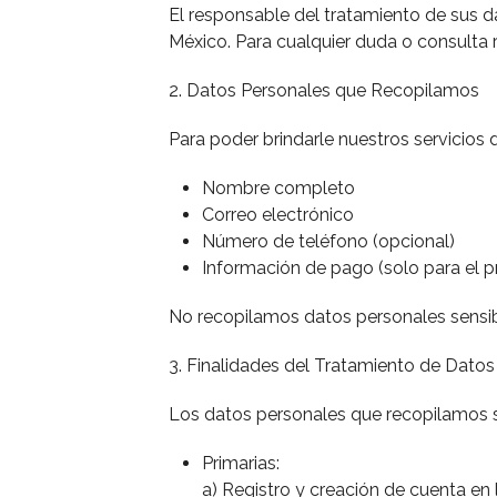
El responsable del tratamiento de sus 
México. Para cualquier duda o consulta 
2. Datos Personales que Recopilamos
Para poder brindarle nuestros servicios 
Nombre completo
Correo electrónico
Número de teléfono (opcional)
Información de pago (solo para el p
No recopilamos datos personales sensible
3. Finalidades del Tratamiento de Datos
Los datos personales que recopilamos ser
Primarias:
a) Registro y creación de cuenta en 