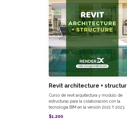
Revit architecture + structu
Curso de revit arquitectura y modulo de
estructuras para la colaboración con la
tecnología BIM en la versión 2021 Y 2023.
$1.200