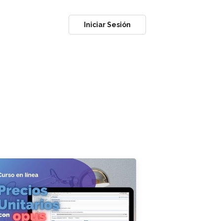
Iniciar Sesión