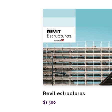
Revit estructuras
$1.500