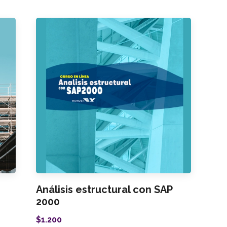
Análisis estructural con SAP
2000
$1.200