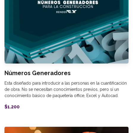
Números Generadores
Esta diseñado para introducir a las personas en la cuantificación
de obra. No se necesitan conocimientos previos, pero sí un
conocimiento básico de paquetería office, Excel y Autocad.
$1.200