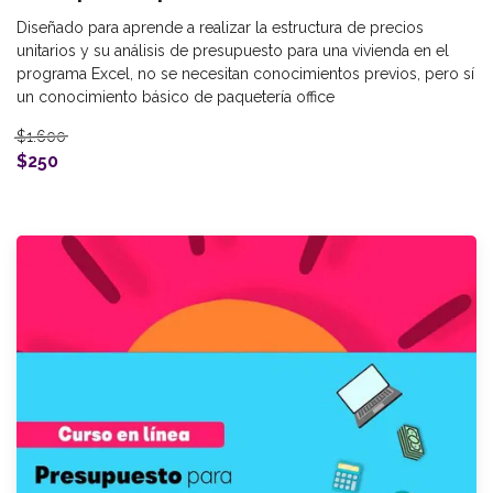
Diseñado para aprende a realizar la estructura de precios
unitarios y su análisis de presupuesto para una vivienda en el
programa Excel, no se necesitan conocimientos previos, pero sí
un conocimiento básico de paquetería office
$1.600
$250