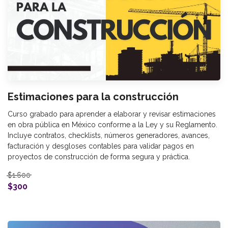
Estimaciones para la construcción
Curso grabado para aprender a elaborar y revisar estimaciones
en obra pública en México conforme a la Ley y su Reglamento.
Incluye contratos, checklists, números generadores, avances,
facturación y desgloses contables para validar pagos en
proyectos de construcción de forma segura y práctica.
$1.600
$300