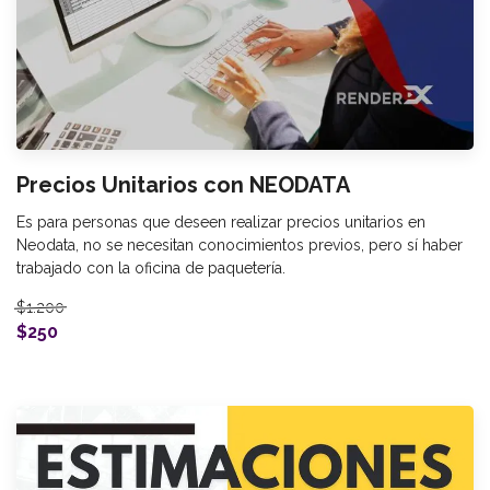
Precios Unitarios con NEODATA
Es para personas que deseen realizar precios unitarios en
Neodata, no se necesitan conocimientos previos, pero sí haber
trabajado con la oficina de paquetería.
$1.200
$250