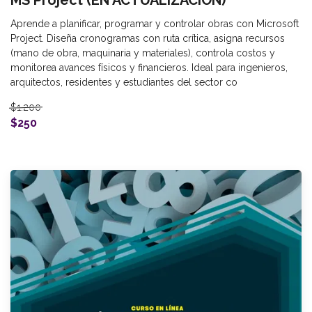
Aprende a planificar, programar y controlar obras con Microsoft
Project. Diseña cronogramas con ruta crítica, asigna recursos
(mano de obra, maquinaria y materiales), controla costos y
monitorea avances físicos y financieros. Ideal para ingenieros,
arquitectos, residentes y estudiantes del sector co
$1.200
$250