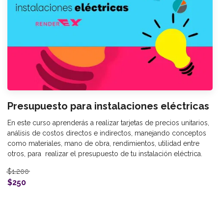
Presupuesto para instalaciones eléctricas
En este curso aprenderás a realizar tarjetas de precios unitarios,
análisis de costos directos e indirectos, manejando conceptos
como materiales, mano de obra, rendimientos, utilidad entre
otros, para realizar el presupuesto de tu instalación eléctrica.
$1.200
$250