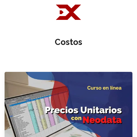
Costos