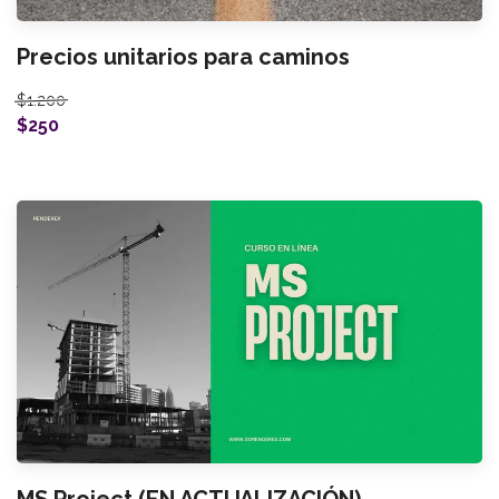
Precios unitarios para caminos
$1.200
$250
MS Project (EN ACTUALIZACIÓN)