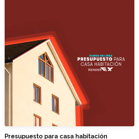
Presupuesto para casa habitación