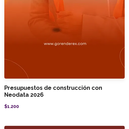
Presupuestos de construcción con
Neodata 2026
$1.200