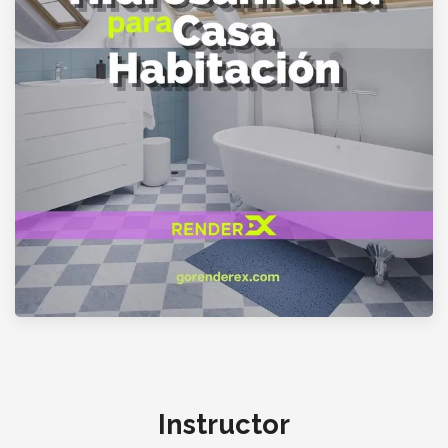
Instructor