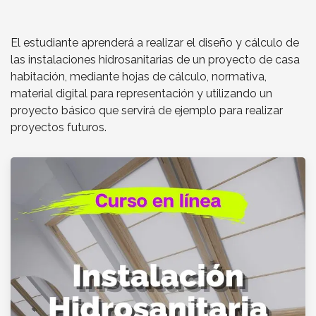
El estudiante aprenderá a realizar el diseño y cálculo de
las instalaciones hidrosanitarias de un proyecto de casa
habitación, mediante hojas de cálculo, normativa,
material digital para representación y utilizando un
proyecto básico que servirá de ejemplo para realizar
proyectos futuros.