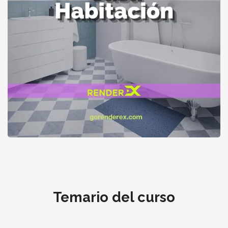
Instalaciones Hidrosanitarias Casa Habitación
Temario del curso